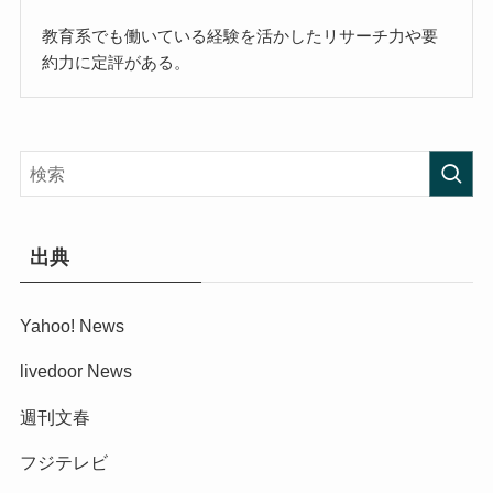
教育系でも働いている経験を活かしたリサーチ力や要
約力に定評がある。
出典
Yahoo! News
livedoor News
週刊文春
フジテレビ