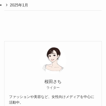
2025年1月
桜田さち
ライター
ファッションや美容など、女性向けメディアを中心に
活動中。