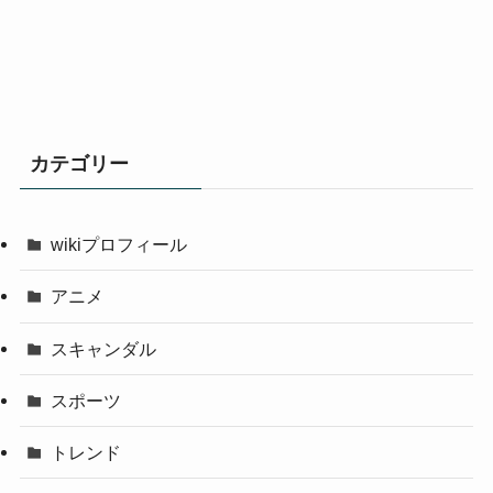
カテゴリー
wikiプロフィール
アニメ
スキャンダル
スポーツ
トレンド