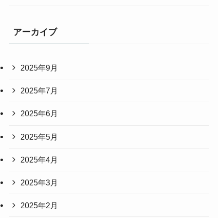
アーカイブ
2025年9月
2025年7月
2025年6月
2025年5月
2025年4月
2025年3月
2025年2月