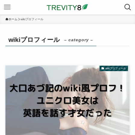
ホーム
wikiプロフィール
wikiプロフィール
– category –
wikiプロフィール