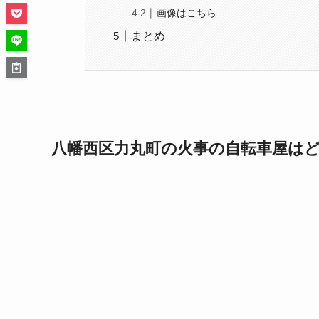
画像はこちら
まとめ
八幡西区力丸町の火事の自転車屋は