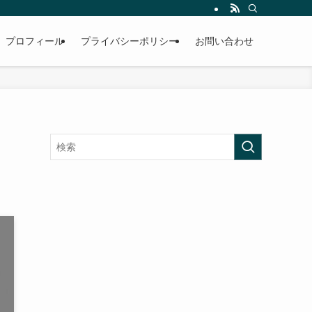
プロフィール
プライバシーポリシー
お問い合わせ