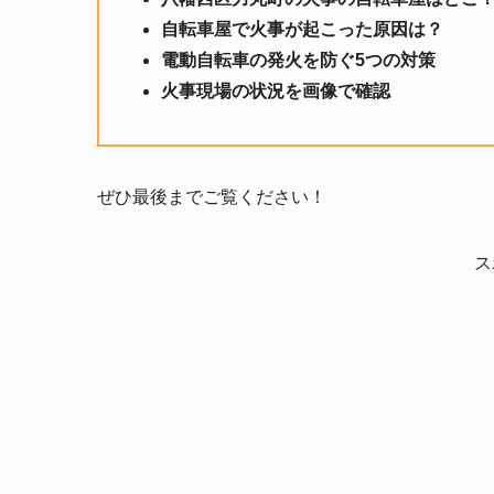
自転車屋で火事が起こった原因は？
電動自転車の発火を防ぐ5つの対策
火事現場の状況を画像で確認
ぜひ最後までご覧ください！
ス