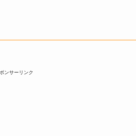
ポンサーリンク