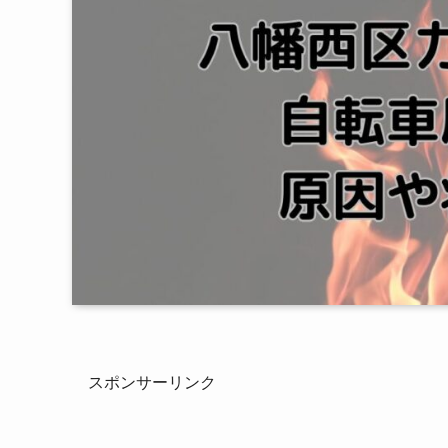
スポンサーリンク